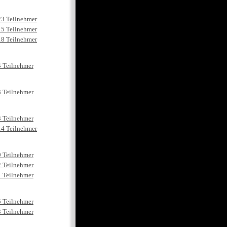
23 Teilnehmer
15 Teilnehmer
18 Teilnehmer
4 Teilnehmer
3 Teilnehmer
3 Teilnehmer
14 Teilnehmer
9 Teilnehmer
2 Teilnehmer
1 Teilnehmer
5 Teilnehmer
3 Teilnehmer