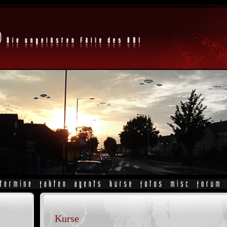
Kurse