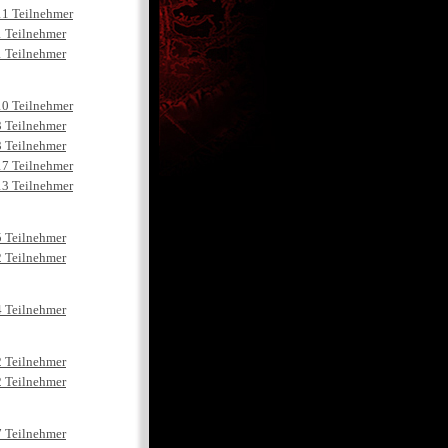
11 Teilnehmer
1 Teilnehmer
1 Teilnehmer
10 Teilnehmer
3 Teilnehmer
3 Teilnehmer
17 Teilnehmer
13 Teilnehmer
5 Teilnehmer
2 Teilnehmer
4 Teilnehmer
2 Teilnehmer
2 Teilnehmer
7 Teilnehmer