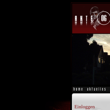
Einloggen