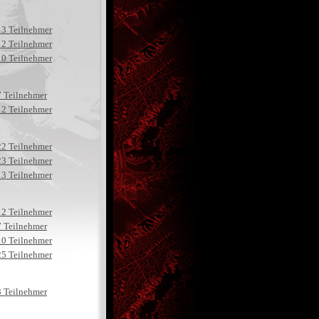
13 Teilnehmer
12 Teilnehmer
10 Teilnehmer
7 Teilnehmer
12 Teilnehmer
22 Teilnehmer
23 Teilnehmer
13 Teilnehmer
12 Teilnehmer
7 Teilnehmer
10 Teilnehmer
25 Teilnehmer
3 Teilnehmer